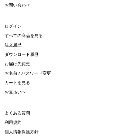
お問い合わせ
ログイン
すべての商品を見る
注文履歴
ダウンロード履歴
お届け先変更
お名前 / パスワード変更
カートを見る
お支払いへ
よくある質問
利用規約
個人情報保護方針