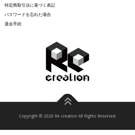
特定商取引法に基づく表記
パスワードを忘れた場合
退会手続
Copyright © 2026 Re-creation All Rights Reserved.