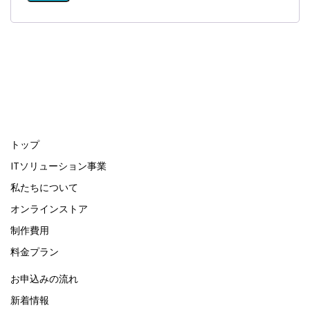
トップ
ITソリューション事業
私たちについて
オンラインストア
制作費用
料金プラン
お申込みの流れ
新着情報